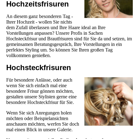
Hochzeitsfrisuren
An diesem ganz besonderen Tag -
Ihrer Hochzeit - wollen Sie nichts
dem Zufall überlassen und Ihre Haare ideal an Ihre
Vorstellungen anpassen? Unsere Profis in Sachen
Hochsteckfrisur und Brautfrisuren sind für Sie da und setzen, im
gemeinsamen Beratungsgespräch, Ihre Vorstellungen in ein
perfektes Styling um. So können Sie Ihren großen Tag
vollkommen genießen.
Hochsteckfrisuren
Für besondere Anlässe, oder auch
wenn Sie sich einfach mal eine
besondere Frisur gönnen möchten,
gestalten unsere Stylisten gerne eine
besondere Hochsteckfrisur für Sie.
Wenn Sie sich Anregungen holen
möchten oder Beispielansichten
anschauen möchten, werfen Sie doch
mal einen Blick in unsere Galerie.