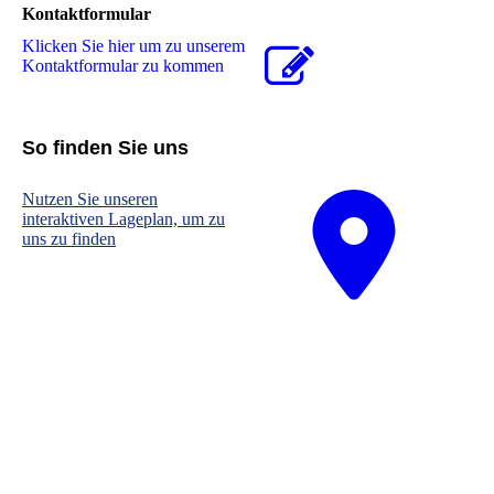
Kontaktformular
Klicken Sie hier um zu unserem
Kon­takt­for­mu­lar zu kommen
So finden Sie uns
Nutzen Sie unseren
interaktiven La­ge­plan, um zu
uns zu finden