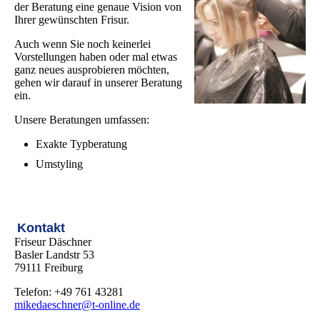
der Beratung eine genaue Vision von
Ihrer gewünschten Frisur.
Auch wenn Sie noch keinerlei
Vorstellungen haben oder mal etwas
ganz neues ausprobieren möchten,
gehen wir darauf in unserer Beratung
ein.
Unsere Beratungen umfassen:
Exakte Typberatung
Umstyling
Kontakt
Friseur Däschner
Basler Landstr 53
79111 Freiburg
Telefon: +49 761 43281
mikedaeschner@t-online.de